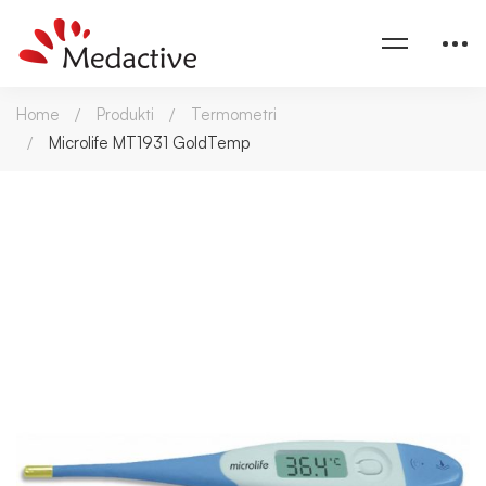
Home
Produkti
Termometri
Microlife MT1931 GoldTemp