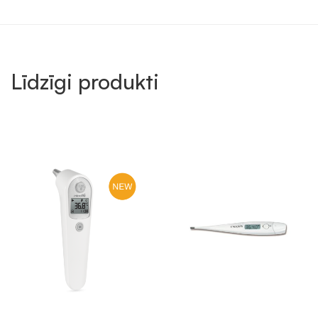
Līdzīgi produkti