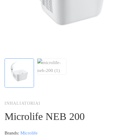
INHALIATORIAI
Microlife NEB 200
Brands:
Microlife